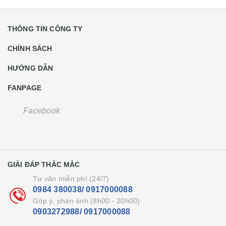
THÔNG TIN CÔNG TY
CHÍNH SÁCH
HƯỚNG DẪN
FANPAGE
Facebook
GIẢI ĐÁP THẮC MẮC
Tư vấn miễn phí (24/7)
0984 380038/ 0917000088
Góp ý, phản ánh (8h00 - 20h00)
0903272988/ 0917000088