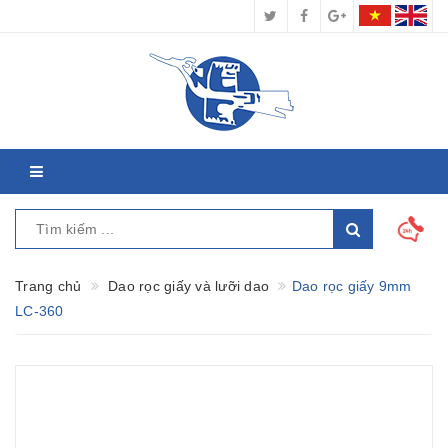
Trang chủ
Dao rọc giấy và lưỡi dao
Dao rọc giấy 9mm
LC-360