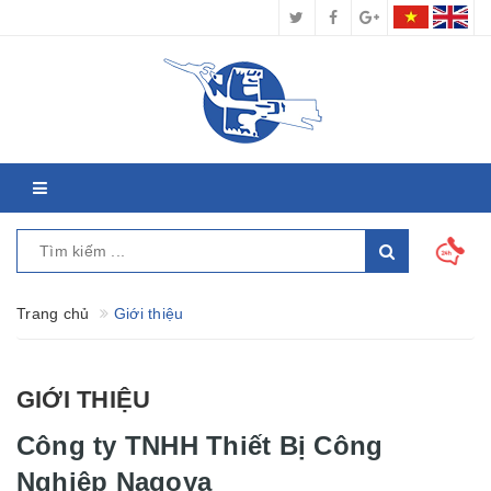
Trang chủ
Giới thiệu
GIỚI THIỆU
Công ty TNHH Thiết Bị Công
Nghiệp Nagoya