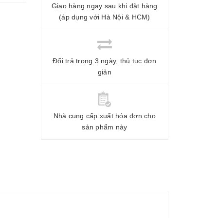
Giao hàng ngay sau khi đặt hàng
(áp dụng với Hà Nội & HCM)
Đổi trả trong 3 ngày, thủ tục đơn
giản
Nhà cung cấp xuất hóa đơn cho
sản phẩm này