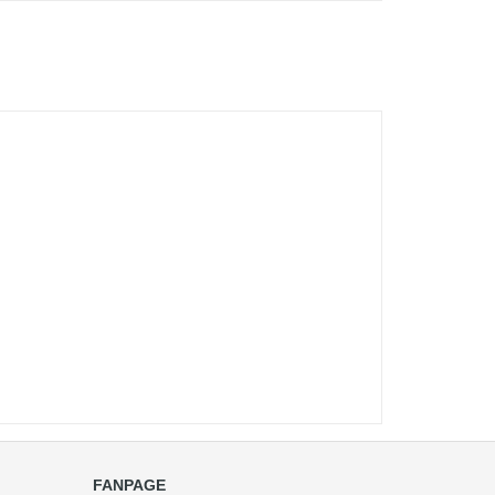
FANPAGE