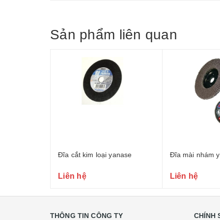
Sản phẩm liên quan
Đĩa cắt kim loại yanase
Đĩa mài nhám 
Liên hệ
Liên hệ
THÔNG TIN CÔNG TY
CHÍNH 