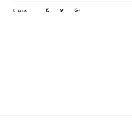
Chia sẻ: