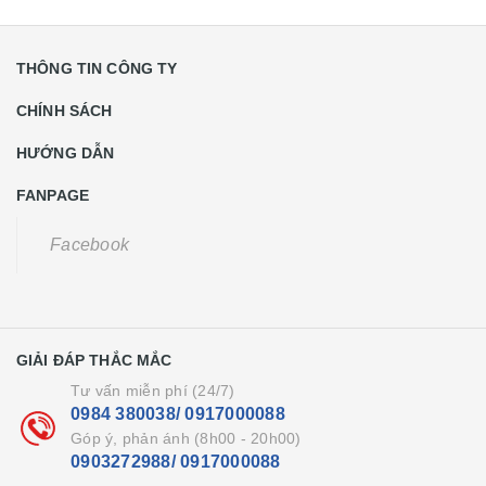
THÔNG TIN CÔNG TY
CHÍNH SÁCH
HƯỚNG DẪN
FANPAGE
Facebook
GIẢI ĐÁP THẮC MẮC
Tư vấn miễn phí (24/7)
0984 380038/ 0917000088
Góp ý, phản ánh (8h00 - 20h00)
0903272988/ 0917000088