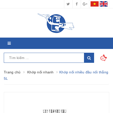
Trang chủ
Khớp nối nhanh
Khớp nối nhiều đầu nối thẳng
5L