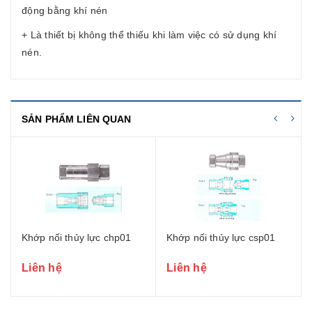
động bằng khí nén
+ Là thiết bị không thể thiếu khi làm việc có sử dụng khí
nén.
SẢN PHẨM LIÊN QUAN
Khớp nối thủy lực chp01
Khớp nối thủy lực csp01
Liên hệ
Liên hệ