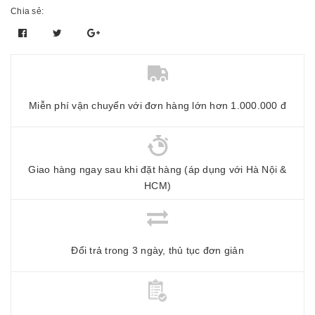
Chia sẻ:
Miễn phí vận chuyển với đơn hàng lớn hơn 1.000.000 đ
Giao hàng ngay sau khi đặt hàng (áp dụng với Hà Nội &
HCM)
Đổi trả trong 3 ngày, thủ tục đơn giản