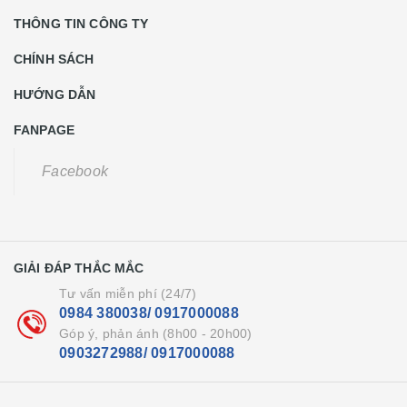
THÔNG TIN CÔNG TY
CHÍNH SÁCH
HƯỚNG DẪN
FANPAGE
Facebook
GIẢI ĐÁP THẮC MẮC
Tư vấn miễn phí (24/7)
0984 380038/ 0917000088
Góp ý, phản ánh (8h00 - 20h00)
0903272988/ 0917000088