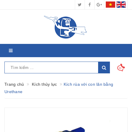
Trang chủ
Kích thủy lực
Kích rùa với con lăn bằng
Urethane