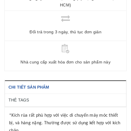
HCM)
Đổi trả trong 3 ngày, thủ tục đơn giản
Nhà cung cấp xuất hóa đơn cho sản phẩm này
CHI TIẾT SẢN PHẨM
THẺ TAGS
*Kích rùa rất phù hợp với việc di chuyến máy móc thiết
bị, và hàng nặng. Thường được sử dụng kết hợp với kích
chân