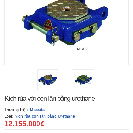
Kích rùa với con lăn bằng urethane
Thương hiệu:
Masada
Loại:
Kích rùa con lăn bằng Urethane
12.155.000₫