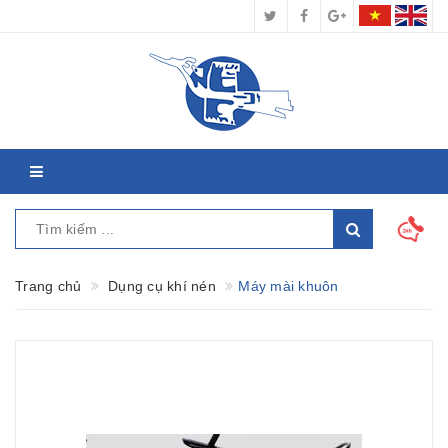
Trang chủ
Dụng cụ khí nén
Máy mài khuôn