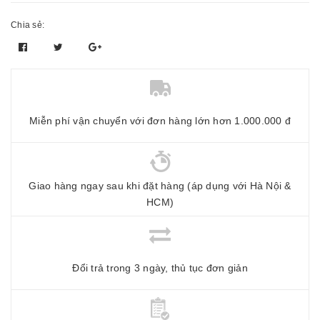
Chia sẻ:
Miễn phí vận chuyển với đơn hàng lớn hơn 1.000.000 đ
Giao hàng ngay sau khi đặt hàng (áp dụng với Hà Nội &
HCM)
Đổi trả trong 3 ngày, thủ tục đơn giản