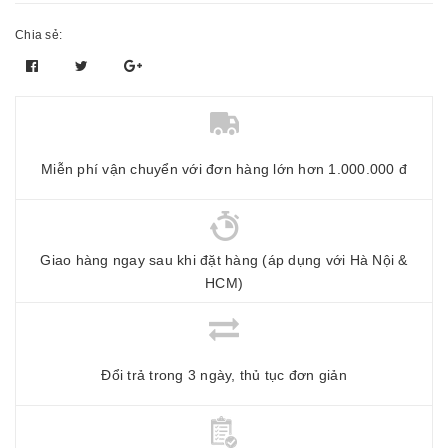
Chia sẻ:
Miễn phí vận chuyển với đơn hàng lớn hơn 1.000.000 đ
Giao hàng ngay sau khi đặt hàng (áp dụng với Hà Nội &
HCM)
Đổi trả trong 3 ngày, thủ tục đơn giản