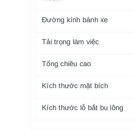
Đường kính bánh xe
Tải trọng làm việc
Tổng chiều cao
Kích thước mặt bích
Kích thước lỗ bắt bu lông