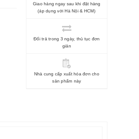
Giao hàng ngay sau khi đặt hàng
(áp dụng với Hà Nội & HCM)
Đổi trả trong 3 ngày, thủ tục đơn
giản
Nhà cung cấp xuất hóa đơn cho
sản phẩm này