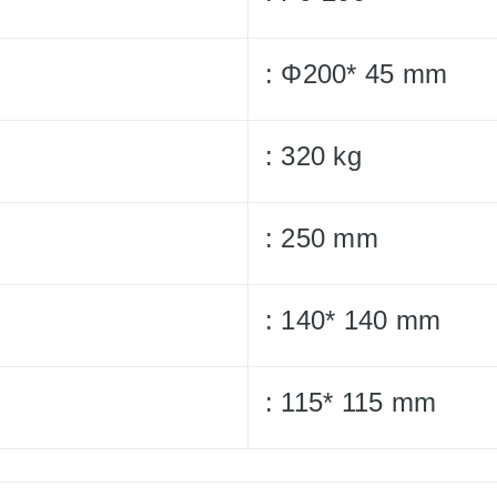
: Φ200* 45 mm
: 320 kg
: 250 mm
: 140* 140 mm
: 115* 115 mm