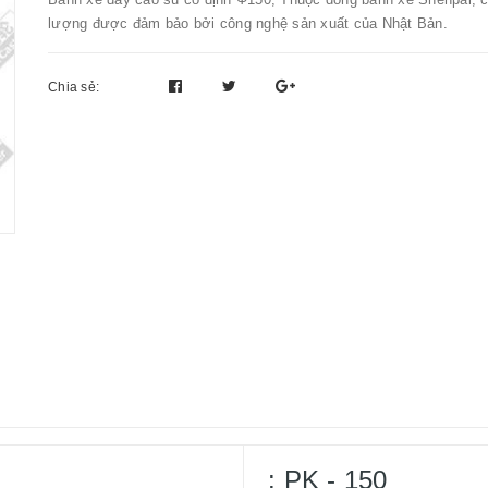
lượng được đảm bảo bởi công nghệ sản xuất của Nhật Bản.
Chia sẻ:
: PK - 150