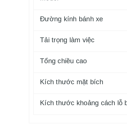
Đường kính bánh xe
Tải trọng làm việc
Tổng chiều cao
Kích thước mặt bích
Kích thước khoảng cách lỗ b