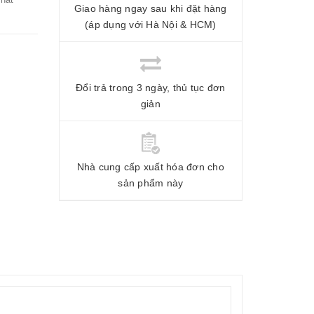
Giao hàng ngay sau khi đặt hàng
(áp dụng với Hà Nội & HCM)
Đổi trả trong 3 ngày, thủ tục đơn
giản
Nhà cung cấp xuất hóa đơn cho
sản phẩm này