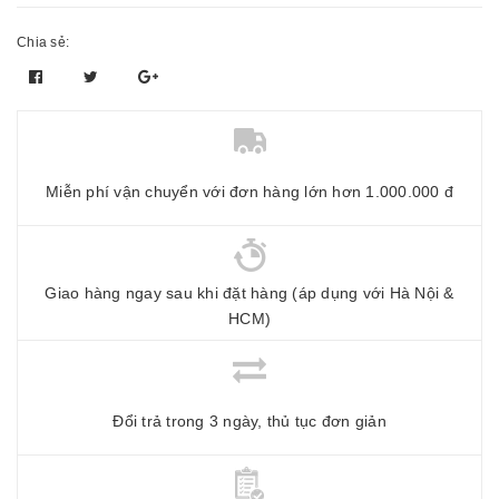
Chia sẻ:
Miễn phí vận chuyển với đơn hàng lớn hơn 1.000.000 đ
Giao hàng ngay sau khi đặt hàng (áp dụng với Hà Nội &
HCM)
Đổi trả trong 3 ngày, thủ tục đơn giản