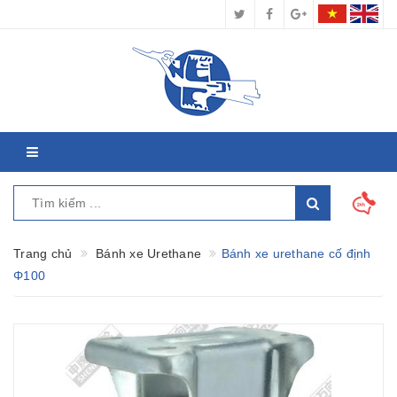
Trang chủ
Bánh xe Urethane
Bánh xe urethane cố định
Φ100