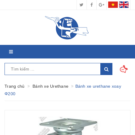
Trang chủ
Bánh xe Urethane
Bánh xe urethane xoay
Φ200