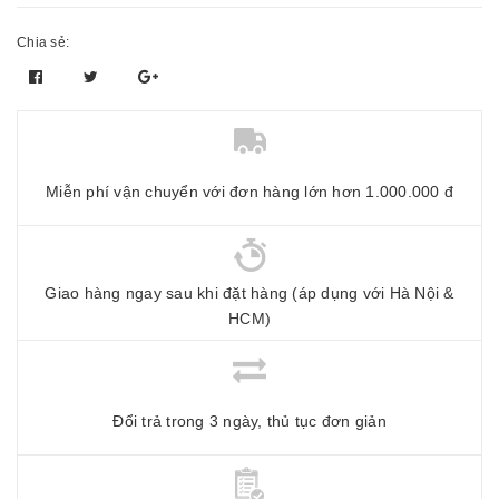
Chia sẻ:
Miễn phí vận chuyển với đơn hàng lớn hơn 1.000.000 đ
Giao hàng ngay sau khi đặt hàng (áp dụng với Hà Nội &
HCM)
Đổi trả trong 3 ngày, thủ tục đơn giản