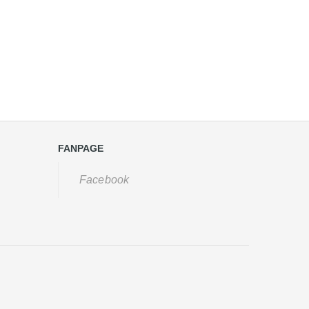
FANPAGE
Facebook