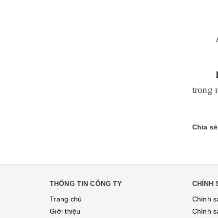
trong 
Chia sẻ
THÔNG TIN CÔNG TY
CHÍNH 
Trang chủ
Chính s
Giới thiệu
Chính s