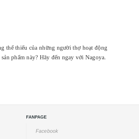
ng thể thiếu của những người thợ hoạt động
 sản phẩm này? Hãy đến ngay với Nagoya.
FANPAGE
Facebook