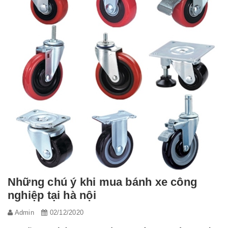
Những chú ý khi mua bánh xe công
nghiệp tại hà nội
Admin
02/12/2020