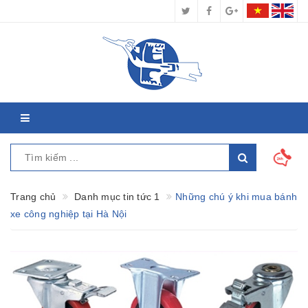
Trang chủ
Danh mục tin tức 1
Những chú ý khi mua bánh
xe công nghiệp tại Hà Nội