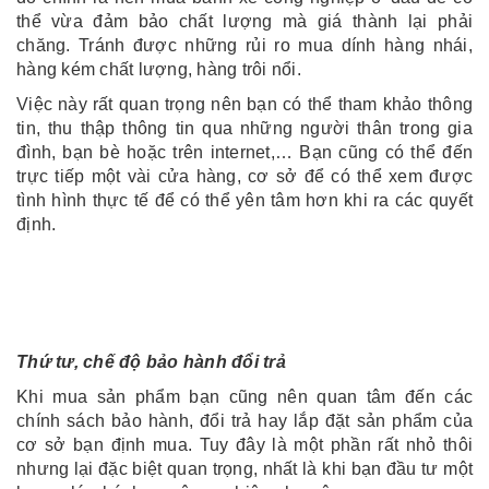
thể vừa đảm bảo chất lượng mà giá thành lại phải
chăng. Tránh được những rủi ro mua dính hàng nhái,
hàng kém chất lượng, hàng trôi nổi.
Việc này rất quan trọng nên bạn có thể tham khảo thông
tin, thu thập thông tin qua những người thân trong gia
đình, bạn bè hoặc trên internet,… Bạn cũng có thể đến
trực tiếp một vài cửa hàng, cơ sở để có thể xem được
tình hình thực tế để có thể yên tâm hơn khi ra các quyết
định.
Thứ tư, chế độ bảo hành đổi trả
Khi mua sản phẩm bạn cũng nên quan tâm đến các
chính sách bảo hành, đổi trả hay lắp đặt sản phẩm của
cơ sở bạn định mua. Tuy đây là một phần rất nhỏ thôi
nhưng lại đặc biệt quan trọng, nhất là khi bạn đầu tư một