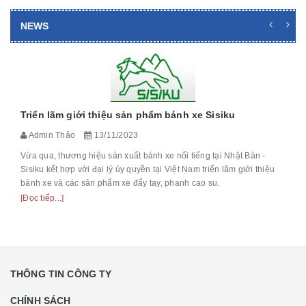
NEWS
Triển lãm giới thiệu sản phẩm bánh xe Sisiku
Admin Thảo
13/11/2023
Vừa qua, thương hiệu sản xuất bánh xe nối tiếng tại Nhật Bản -
Sisiku kết hợp với đại lý ủy quyền tại Việt Nam triển lãm giới thiệu
bánh xe và các sản phẩm xe đẩy tay, phanh cao su.
[Đọc tiếp...]
THÔNG TIN CÔNG TY
CHÍNH SÁCH