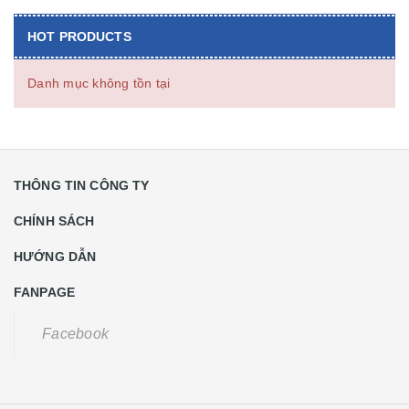
HOT PRODUCTS
Danh mục không tồn tại
THÔNG TIN CÔNG TY
CHÍNH SÁCH
HƯỚNG DẪN
FANPAGE
Facebook