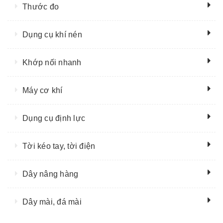
Thước đo
Dụng cụ khí nén
Khớp nối nhanh
Máy cơ khí
Dụng cụ định lực
Tời kéo tay, tời điện
Dây nâng hàng
Dây mài, đá mài