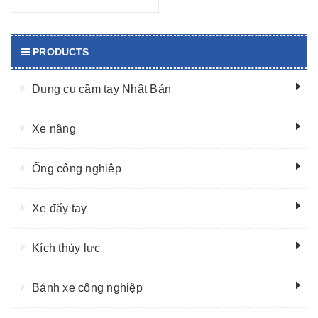
PRODUCTS
Dụng cụ cầm tay Nhật Bản
Xe nâng
Ống công nghiêp
Xe đẩy tay
Kích thủy lực
Bánh xe công nghiệp