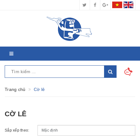
Trang chủ
Cờ lê
CỜ LÊ
Sắp xếp theo: