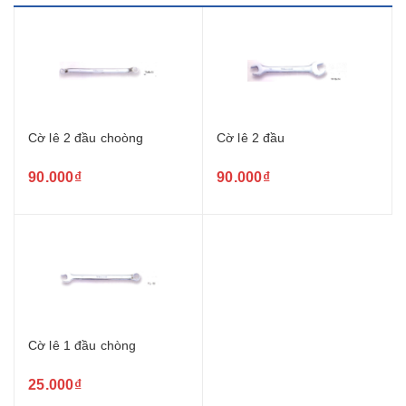
Cờ lê 2 đầu choòng
Cờ lê 2 đầu
90.000₫
90.000₫
Cờ lê 1 đầu chòng
25.000₫