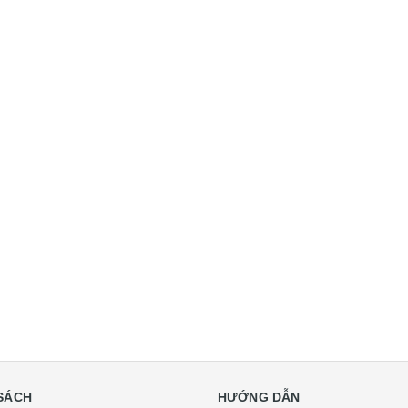
SÁCH
HƯỚNG DẪN