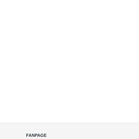
FANPAGE