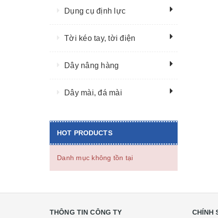
Dụng cụ định lực
Tời kéo tay, tời điện
Dây nâng hàng
Dây mài, đá mài
HOT PRODUCTS
Danh mục không tồn tại
THÔNG TIN CÔNG TY
CHÍNH 