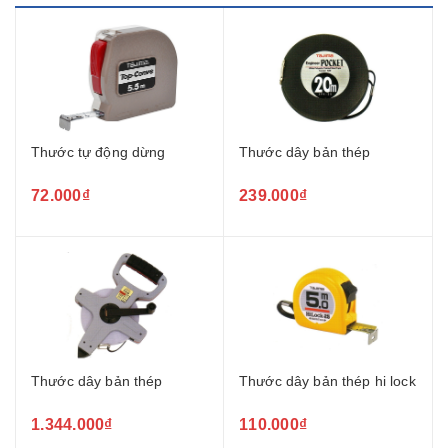
Thước tự động dừng
Thước dây bản thép
72.000₫
239.000₫
Thước dây bản thép
Thước dây bản thép hi lock
1.344.000₫
110.000₫