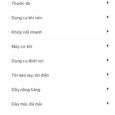
Thước đo
Dụng cụ khí nén
Khớp nối nhanh
Máy cơ khí
Dụng cụ định lực
Tời kéo tay, tời điện
Dây nâng hàng
Dây mài, đá mài