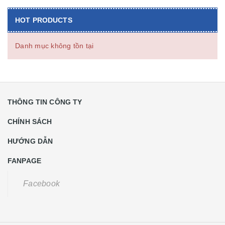
HOT PRODUCTS
Danh mục không tồn tại
THÔNG TIN CÔNG TY
CHÍNH SÁCH
HƯỚNG DẪN
FANPAGE
Facebook