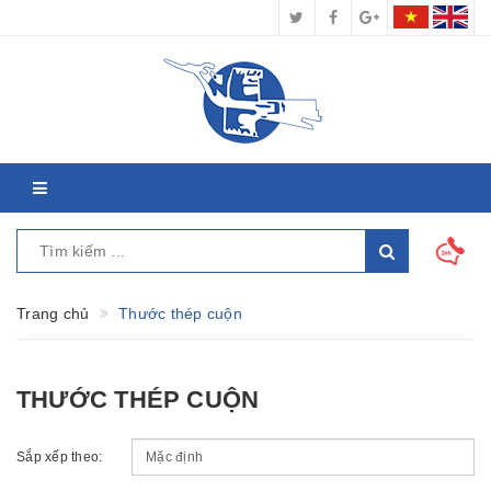
Trang chủ
Thước thép cuộn
THƯỚC THÉP CUỘN
Sắp xếp theo: