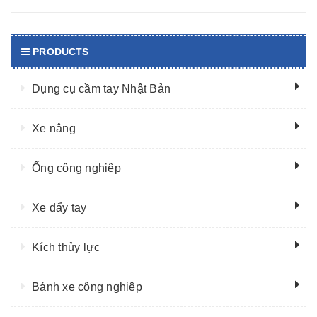
PRODUCTS
Dụng cụ cầm tay Nhật Bản
Xe nâng
Ống công nghiêp
Xe đẩy tay
Kích thủy lực
Bánh xe công nghiệp