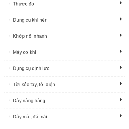
Thước đo
Dụng cụ khí nén
Khớp nối nhanh
Máy cơ khí
Dụng cụ định lực
Tời kéo tay, tời điện
Dây nâng hàng
Dây mài, đá mài