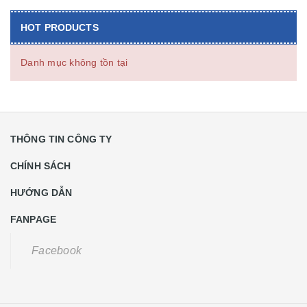
HOT PRODUCTS
Danh mục không tồn tại
THÔNG TIN CÔNG TY
CHÍNH SÁCH
HƯỚNG DẪN
FANPAGE
Facebook