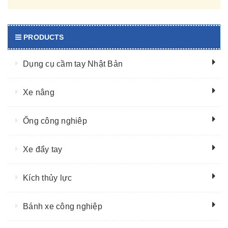
PRODUCTS
Dụng cụ cầm tay Nhật Bản
Xe nâng
Ống công nghiêp
Xe đẩy tay
Kích thủy lực
Bánh xe công nghiệp