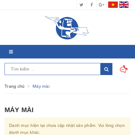
Trang chủ
Máy mài
MÁY MÀI
Danh mục hiện tại chưa cập nhật sản phẩm. Vui lòng chọn
danh mục khác.