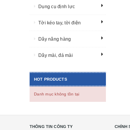
Dụng cụ định lực
Tời kéo tay, tời điện
Dây nâng hàng
Dây mài, đá mài
HOT PRODUCTS
Danh mục không tồn tại
THÔNG TIN CÔNG TY
CHÍNH 