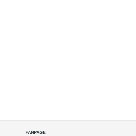
FANPAGE