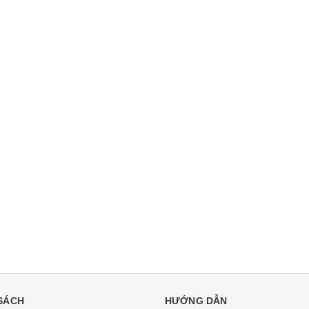
SÁCH
HƯỚNG DẪN