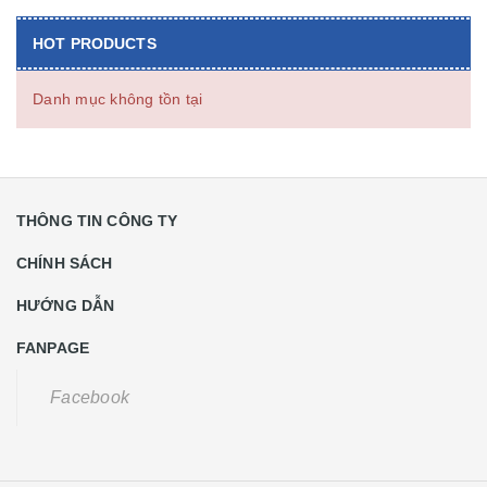
HOT PRODUCTS
Danh mục không tồn tại
THÔNG TIN CÔNG TY
CHÍNH SÁCH
HƯỚNG DẪN
FANPAGE
Facebook