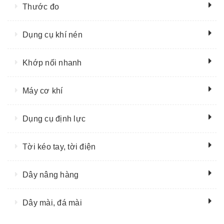
Thước đo
Dụng cụ khí nén
Khớp nối nhanh
Máy cơ khí
Dụng cụ định lực
Tời kéo tay, tời điện
Dây nâng hàng
Dây mài, đá mài