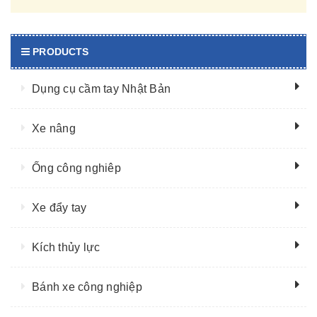
PRODUCTS
Dụng cụ cầm tay Nhật Bản
Xe nâng
Ống công nghiêp
Xe đẩy tay
Kích thủy lực
Bánh xe công nghiệp