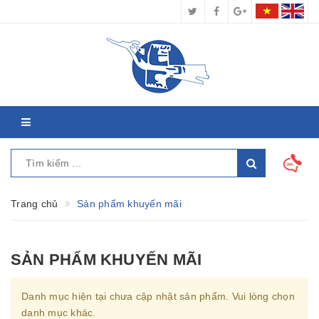
Trang chủ
Sản phẩm khuyến mãi
SẢN PHẨM KHUYẾN MÃI
Danh mục hiện tại chưa cập nhật sản phẩm. Vui lòng chọn
danh mục khác.